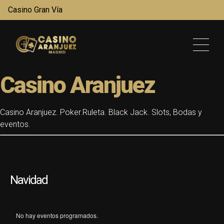
Casino Gran Vía
Casino Aranjuez
Casino Aranjuez. Poker.Ruleta. Black Jack. Slots, Bodas y
eventos.
Navidad
No hay eventos programados.