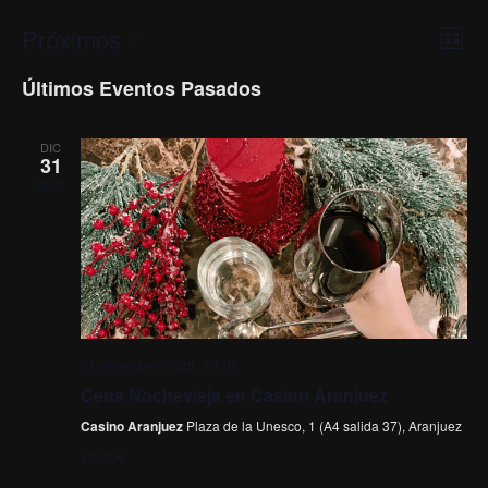
Próximos
Nav
Na
Lista
de
Selecciona
de
Últimos Eventos Pasados
la
vis
fecha.
vis
de
DIC
31
Ev
2025
31 diciembre, 2025 · 21:00
Cena Nochevieja en Casino Aranjuez
Casino Aranjuez
Plaza de la Unesco, 1 (A4 salida 37), Aranjuez
150,00€