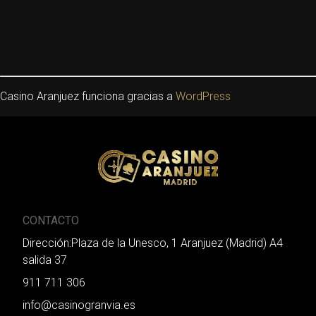
Casino Aranjuez funciona gracias a
WordPress
CONTACTO
Dirección:Plaza de la Unesco, 1 Aranjuez (Madrid) A4
salida 37
911 711 306
info@casinogranvia.es