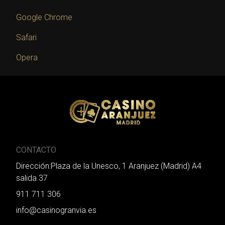
Google Chrome
Safari
Opera
CONTACTO
Dirección:Plaza de la Unesco, 1 Aranjuez (Madrid) A4
salida 37
911 711 306
info@casinogranvia.es