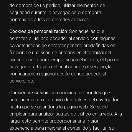
de compra de un pedido, utilizar elementos de
seguridad durante la navegación o compartir
contenidos a través de redes sociales.
Cookies de personalización
: Son aquéllas que
permiten al usuario acceder al servicio con algunas
características de carácter general predefinidas en
función de una serie de criterios en el terminal del
usuario como por ejemplo serian el idioma, el tipo de
navegador a través del cual accede al servicio, la
configuración regional desde donde accede al
servicio, etc.
Cookies de sesión:
son cookies temporales que
permanecen en el archivo de cookies del navegador
hasta que se abandona la página web. Se suele
emplear para analizar pautas de tráfico en la web. A la
larga, esto permite proporcionar una mejor
experiencia para mejorar el contenido y facilitar su