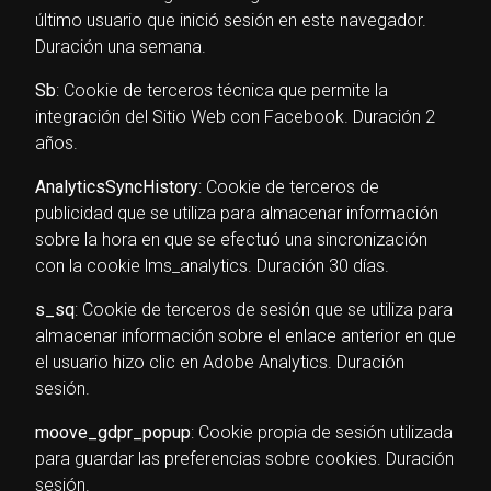
último usuario que inició sesión en este navegador.
Duración una semana.
Sb
: Cookie de terceros técnica que permite la
integración del Sitio Web con Facebook. Duración 2
años.
AnalyticsSyncHistory
: Cookie de terceros de
publicidad que se utiliza para almacenar información
sobre la hora en que se efectuó una sincronización
con la cookie lms_analytics. Duración 30 días.
s_sq
: Cookie de terceros de sesión que se utiliza para
almacenar información sobre el enlace anterior en que
el usuario hizo clic en Adobe Analytics. Duración
sesión.
moove_gdpr_popup
: Cookie propia de sesión utilizada
para guardar las preferencias sobre cookies. Duración
sesión.