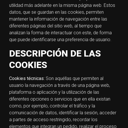
utilidad más adelante en la misma página web. Estos
datos, que se guardan en las cookies, permiten
mantener la información de navegación entre las
diferentes páginas del sitio web, al tiempo que
analizan la forma de interactuar con este, de forma
que puede identificarse una preferencia de usuario.
DESCRIPCIÓN DE LAS
COOKIES
Cookies técnicas:
Son aquéllas que permiten al
usuario la navegación a través de una página web,
plataforma o aplicación y la utilización de las
diferentes opciones o servicios que en ella existan
como, por ejemplo, controlar el tráfico y la
comunicación de datos, identificar la sesión, acceder
a partes de acceso restringido, recordar los
elementos que integran un pedido, realizar el proceso