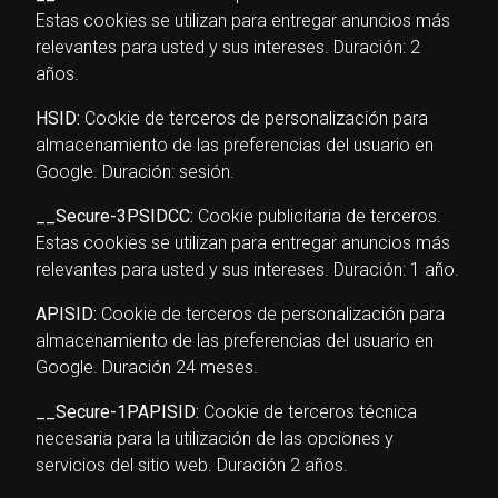
Estas cookies se utilizan para entregar anuncios más
relevantes para usted y sus intereses. Duración: 2
años.
HSID:
Cookie de terceros de personalización para
almacenamiento de las preferencias del usuario en
Google. Duración: sesión.
__Secure-3PSIDCC:
Cookie publicitaria de terceros.
Estas cookies se utilizan para entregar anuncios más
relevantes para usted y sus intereses. Duración: 1 año.
APISID:
Cookie de terceros de personalización para
almacenamiento de las preferencias del usuario en
Google. Duración 24 meses.
__Secure-1PAPISID:
Cookie de terceros técnica
necesaria para la utilización de las opciones y
servicios del sitio web. Duración 2 años.