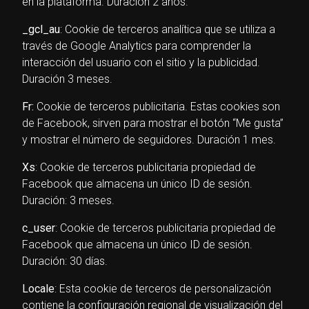
en la plataforma. Duración 2 años.
_gcl_au
: Cookie de terceros analítica que se utiliza a
través de Google Analytics para comprender la
interacción del usuario con el sitio y la publicidad.
Duración 3 meses.
Fr:
Cookie de terceros publicitaria. Estas cookies son
de Facebook, sirven para mostrar el botón “Me gusta”
y mostrar el número de seguidores. Duración 1 mes.
Xs
: Cookie de terceros publicitaria propiedad de
Facebook que almacena un único ID de sesión.
Duración: 3 meses.
c_user
: Cookie de terceros publicitaria propiedad de
Facebook que almacena un único ID de sesión.
Duración: 30 días.
Locale
: Esta cookie de terceros de personalización
contiene la configuración regional de visualización del