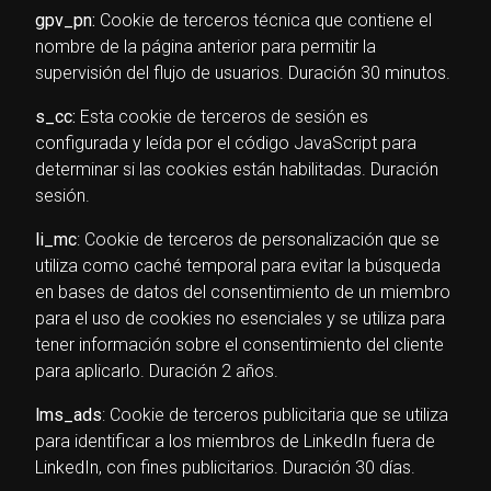
gpv_pn:
Cookie de terceros técnica que contiene el
nombre de la página anterior para permitir la
supervisión del flujo de usuarios. Duración 30 minutos.
s_cc:
Esta cookie de terceros de sesión es
configurada y leída por el código JavaScript para
determinar si las cookies están habilitadas. Duración
sesión.
li_mc
: Cookie de terceros de personalización que se
utiliza como caché temporal para evitar la búsqueda
en bases de datos del consentimiento de un miembro
para el uso de cookies no esenciales y se utiliza para
tener información sobre el consentimiento del cliente
para aplicarlo. Duración 2 años.
lms_ads
: Cookie de terceros publicitaria que se utiliza
para identificar a los miembros de LinkedIn fuera de
LinkedIn, con fines publicitarios. Duración 30 días.