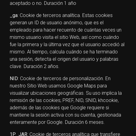
aceptado o no. Duración 1 año
_ga
: Cookie de terceros analítica. Estas cookies
generan un ID de usuario anónimo, que es el
empleado para hacer recuento de cuántas veces un
mismo usuario visita el sitio Web, así como cuándo
fue la primera y la última vez que el usuario accedió al
mismo. Al tiempo, calcula cuándo se ha terminado
una sesión, detecta el origen del usuario y palabras
clave. Duración 2 años.
NID
: Cookie de terceros de personalización. En
nuestro Sitio Web usamos Google Maps para
visualizar ubicaciones geográficas. Su uso implica la
remisión de las cookies; PREF, NID, SNID, khcookie,
además de las cookies que Google requiere si
mantiene la sesión activa con su cuenta, gestionada
enteramente por Google. Duración 6 meses.
1P_JAR
: Cookie de terceros analítica que transfiere