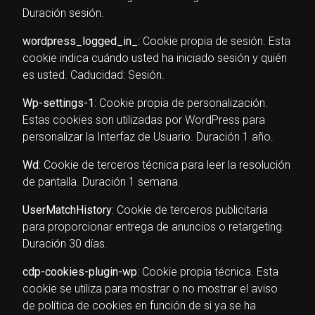
Duración sesión.
wordpress_logged_in_
: Cookie propia de sesión. Esta
cookie indica cuándo usted ha iniciado sesión y quién
es usted. Caducidad: Sesión.
Wp-settings-1
: Cookie propia de personalización.
Estas cookies son utilizadas por WordPress para
personalizar la Interfaz de Usuario. Duración 1 año.
Wd
: Cookie de terceros técnica para leer la resolución
de pantalla. Duración 1 semana.
UserMatchHistory
: Cookie de terceros publicitaria
para proporcionar entrega de anuncios o retargeting.
Duración 30 días.
cdp-cookies-plugin-wp
: Cookie propia técnica. Esta
cookie se utiliza para mostrar o no mostrar el aviso
de política de cookies en función de si ya se ha