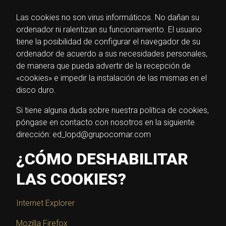
Las cookies no son virus informáticos. No dañan su
ordenador ni ralentizan su funcionamiento. El usuario
tiene la posibilidad de configurar el navegador de su
ordenador de acuerdo a sus necesidades personales,
de manera que pueda advertir de la recepción de
«cookies» e impedir la instalación de las mismas en el
disco duro.
Si tiene alguna duda sobre nuestra política de cookies,
póngase en contacto con nosotros en la siguiente
dirección: ed_lopd@grupocomar.com
¿CÓMO DESHABILITAR
LAS COOKIES?
Internet Explorer
Mozilla Firefox