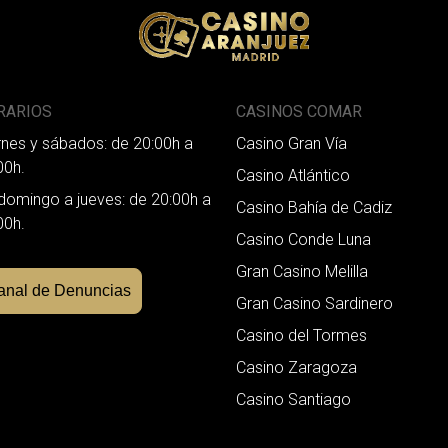
RARIOS
CASINOS COMAR
rnes y sábados: de 20:00h a
Casino Gran Vía
00h.
Casino Atlántico
domingo a jueves: de 20:00h a
Casino Bahía de Cadiz
00h.
Casino Conde Luna
Gran Casino Melilla
anal de Denuncias
Gran Casino Sardinero
Casino del Tormes
Casino Zaragoza
Casino Santiago