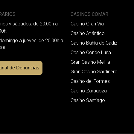
RARIOS
CASINOS COMAR
rnes y sábados: de 20:00h a
Casino Gran Vía
00h.
Casino Atlántico
domingo a jueves: de 20:00h a
Casino Bahía de Cadiz
00h.
Casino Conde Luna
Gran Casino Melilla
anal de Denuncias
Gran Casino Sardinero
Casino del Tormes
Casino Zaragoza
Casino Santiago