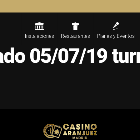
Instalaciones
Restaurantes
Planes y Eventos
ado 05/07/19 tur