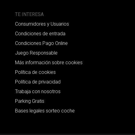
TE INTERESA
Consumidores y Usuarios
Condiciones de entrada
Condiciones Pago Online
Juego Responsable
Más información sobre cookies
Política de cookies
Política de privacidad
Trabaja con nosotros
Parking Gratis
Bases legales sorteo coche