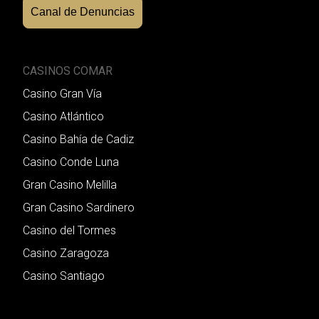
Canal de Denuncias
CASINOS COMAR
Casino Gran Vía
Casino Atlántico
Casino Bahía de Cadiz
Casino Conde Luna
Gran Casino Melilla
Gran Casino Sardinero
Casino del Tormes
Casino Zaragoza
Casino Santiago