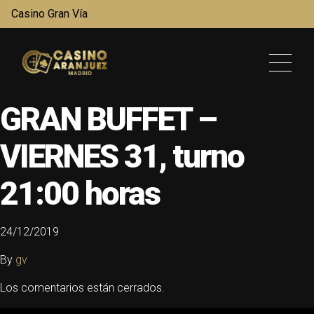
Casino Gran Vía
GRAN BUFFET –
VIERNES 31, turno
21:00 horas
24/12/2019
By
gv
Los comentarios están cerrados.