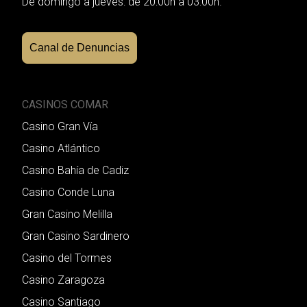
De domingo a jueves: de 20:00h a 03:00h.
Canal de Denuncias
CASINOS COMAR
Casino Gran Vía
Casino Atlántico
Casino Bahía de Cadiz
Casino Conde Luna
Gran Casino Melilla
Gran Casino Sardinero
Casino del Tormes
Casino Zaragoza
Casino Santiago