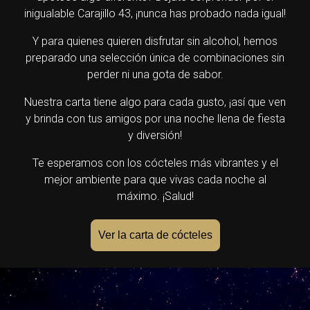
inigualable Carajillo 43, ¡nunca has probado nada igual!
Y para quienes quieren disfrutar sin alcohol, hemos
preparado una selección única de combinaciones sin
perder ni una gota de sabor.
Nuestra carta tiene algo para cada gusto, ¡así que ven
y brinda con tus amigos por una noche llena de fiesta
y diversión!
Te esperamos con los cócteles más vibrantes y el
mejor ambiente para que vivas cada noche al
máximo. ¡Salud!
Ver la carta de cócteles