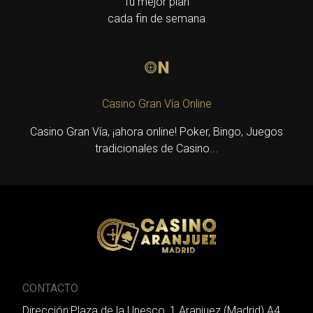
Tu mejor plan
cada fin de semana
Casino Gran Vía Online
Casino Gran Vía, ¡ahora online! Poker, Bingo, Juegos
tradicionales de Casino...
CONTACTO
Dirección:Plaza de la Unesco, 1 Aranjuez (Madrid) A4