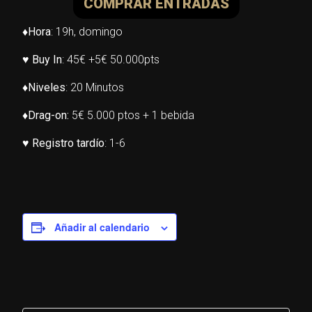
COMPRAR ENTRADAS
♦Hora
: 19h, domingo
♥ Buy In
: 45€ +5€ 50.000pts
♦Niveles
: 20 Minutos
♦Drag-on:
5€ 5.000 ptos + 1 bebida
♥ Registro tardío
: 1-6
Añadir al calendario