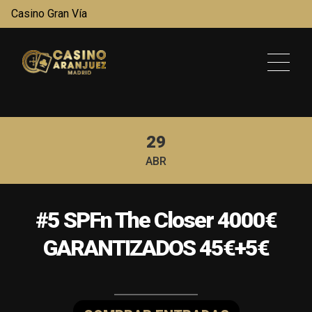
Casino Gran Vía
29
ABR
#5 SPFn The Closer 4000€
GARANTIZADOS 45€+5€