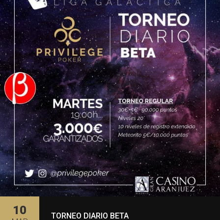
10
TORNEO DIARIO BETA