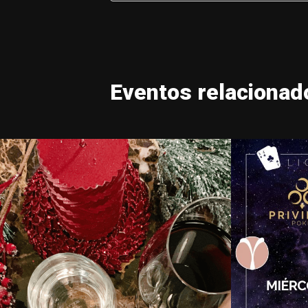
Eventos relacionad