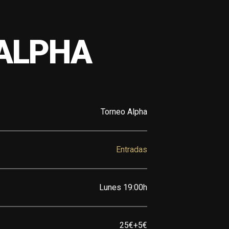
 ALPHA
Torneo Alpha
Entradas
Lunes 19:00h
25€+5€