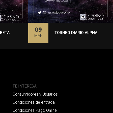
09
 BETA
TORNEO DIARIO ALPHA
MAR
TE INTERESA
Consumidores y Usuarios
Condiciones de entrada
Condiciones Pago Online