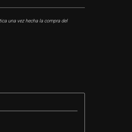
tica una vez hecha la compra del