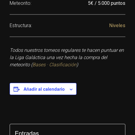
Meteorito:
5€ / 5.000 puntos
Estructura:
Niveles
Todos nuestros torneos regulares te hacen puntuar en
la Liga Galáctica una vez hecha la compra del
meteorito (
Bases · Clasificación
)
Añadir al calendario
Entradas