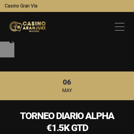
Casino Gran Vía
06
MAY
TORNEO DIARIO ALPHA
€1.5K GTD