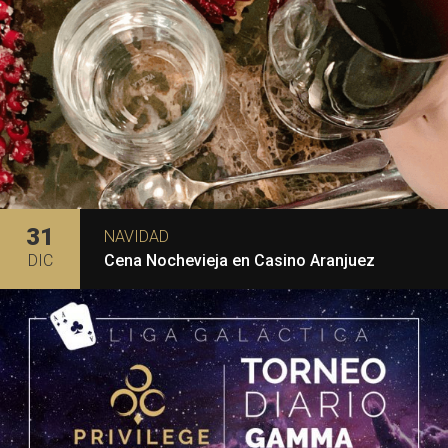
31
NAVIDAD
DIC
Cena Nochevieja en Casino Aranjuez