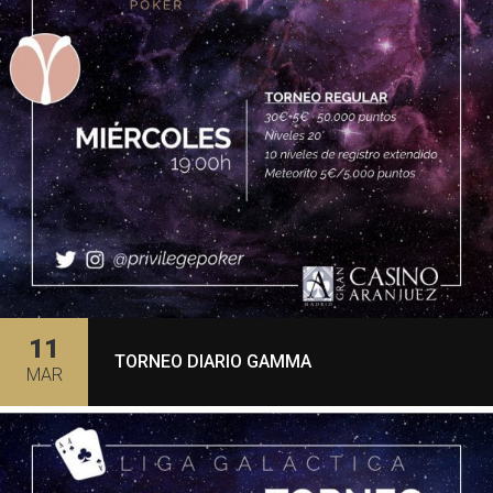
11
TORNEO DIARIO GAMMA
MAR