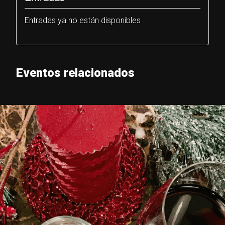
Entradas ya no están disponibles
Eventos relacionados