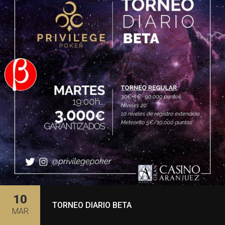
10
TORNEO DIARIO BETA
MAR