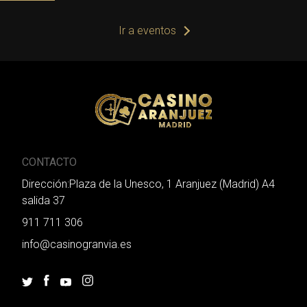
Ir a eventos
CONTACTO
Dirección:Plaza de la Unesco, 1 Aranjuez (Madrid) A4
salida 37
911 711 306
info@casinogranvia.es