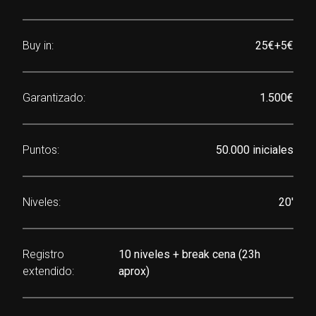
Buy in:
25€+5€
Garantizado:
1.500€
Puntos:
50.000 iniciales
Niveles:
20′
Registro
10 niveles + break cena (23h
extendido:
aprox)