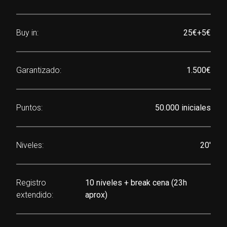
Buy in:
25€+5€
Garantizado:
1.500€
Puntos:
50.000 iniciales
Niveles:
20′
Registro
10 niveles + break cena (23h
extendido:
aprox)