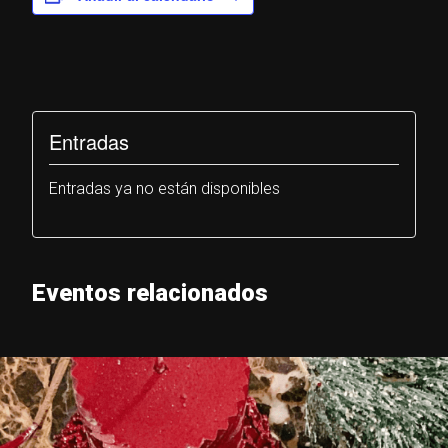
Entradas
Entradas ya no están disponibles
Eventos relacionados