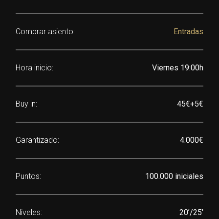
Comprar asiento:
Entradas
Hora inicio:
Viernes 19:00h
Buy in:
45€+5€
Garantizado:
4.000€
Puntos:
100.000 iniciales
Niveles:
20’/25′