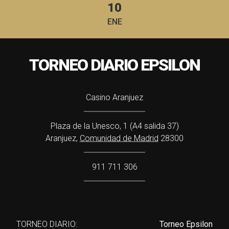
10
ENE
TORNEO DIARIO EPSILON
Casino Aranjuez
Plaza de la Unesco, 1 (A4 salida 37)
Aranjuez
,
Comunidad de Madrid
28300
911 711 306
TORNEO DIARIO:
Torneo Epsilon