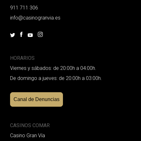
911 711 306
info@casinogranvia.es
HORARIOS
Viernes y sábados: de 20:00h a 04:00h.
De domingo a jueves: de 20:00h a 03:00h.
Canal de Denuncias
CASINOS COMAR
Casino Gran Vía