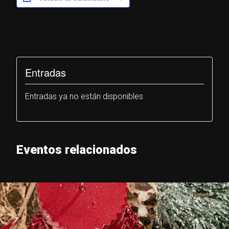
Entradas
Entradas ya no están disponibles
Eventos relacionados