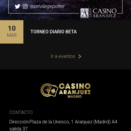
10
TORNEO DIARIO BETA
MAR
Ir a eventos
CONTACTO
Dirección:Plaza de la Unesco, 1 Aranjuez (Madrid) A4
salida 37