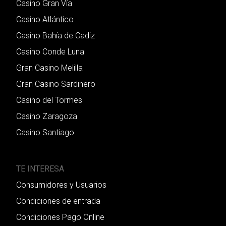
Casino Gran Vía
Casino Atlántico
Casino Bahía de Cadiz
Casino Conde Luna
Gran Casino Melilla
Gran Casino Sardinero
Casino del Tormes
Casino Zaragoza
Casino Santiago
TE INTERESA
Consumidores y Usuarios
Condiciones de entrada
Condiciones Pago Online