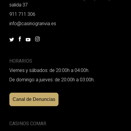
salida 37
911 711 306
info@casinogranvia.es
HORARIOS
Viernes y sábados: de 20:00h a 04:00h.
De domingo a jueves: de 20:00h a 03:00h.
Canal de Denuncias
CASINOS COMAR