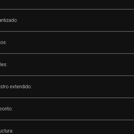
ntizado:
os:
les:
stro extendido:
orito:
uctura: