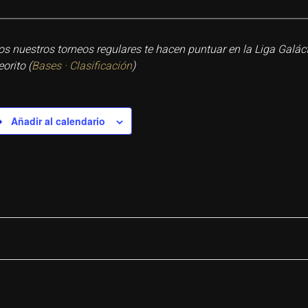
s nuestros torneos regulares te hacen puntuar en la Liga Galác
orito (
Bases · Clasificación
)
Añadir al calendario