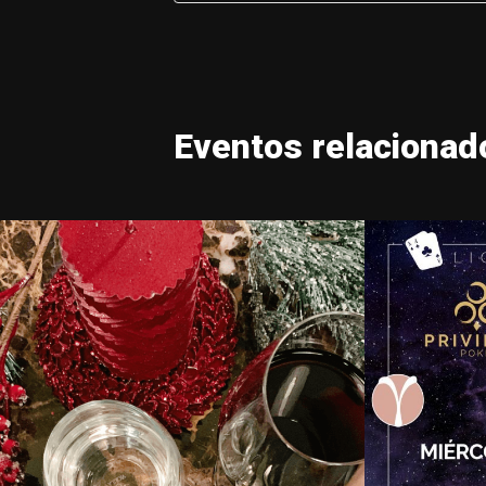
Eventos relacionad