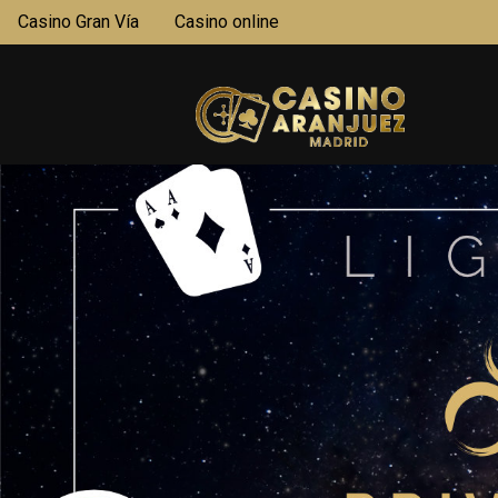
Casino Gran Vía
Casino online