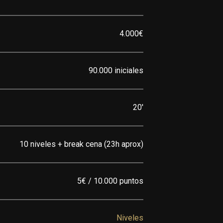
4.000€
90.000 iniciales
20′
10 niveles + break cena (23h aprox)
5€ / 10.000 puntos
Niveles