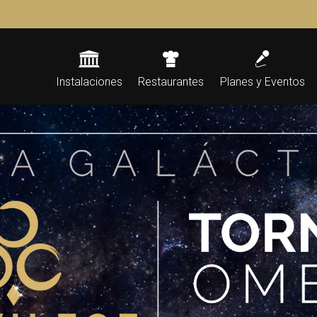
Instalaciones
Restaurantes
Planes y Eventos