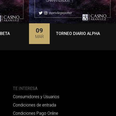
09
 BETA
TORNEO DIARIO ALPHA
MAR
TE INTERESA
Consumidores y Usuarios
Condiciones de entrada
Condiciones Pago Online