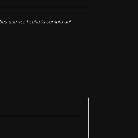
tica una vez hecha la compra del