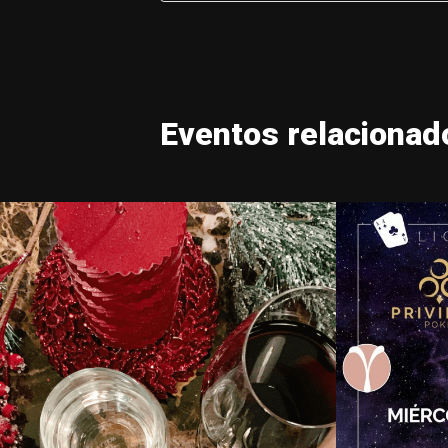
Eventos relacionad