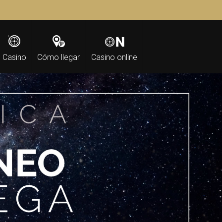
Casino
Cómo llegar
Casino online